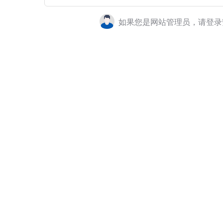
如果您是网站管理员，请登录