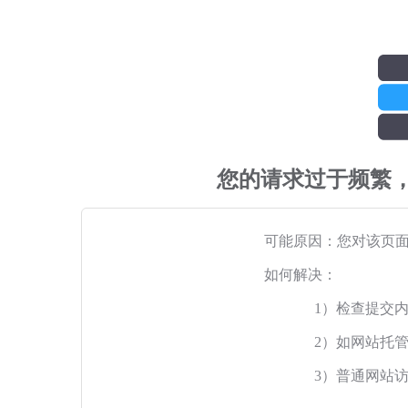
您的请求过于频繁
可能原因：您对该页
如何解决：
1）检查提交
2）如网站托
3）普通网站