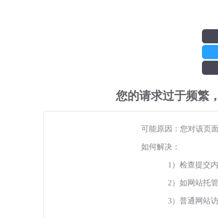
您的请求过于频繁
可能原因：您对该页
如何解决：
1）检查提交
2）如网站托
3）普通网站