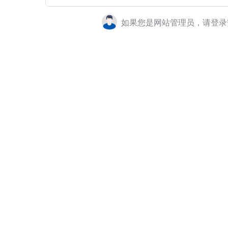
如果您是网站管理员，请登录