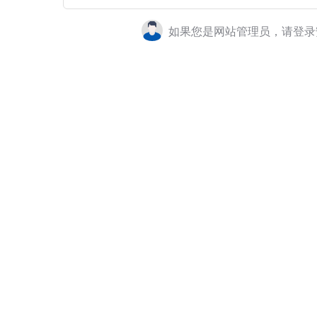
如果您是网站管理员，请登录