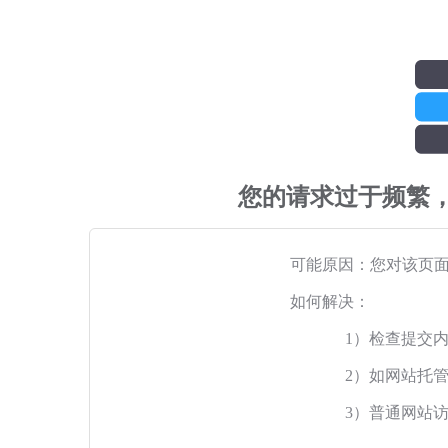
您的请求过于频繁
可能原因：您对该页
如何解决：
1）检查提交
2）如网站托
3）普通网站