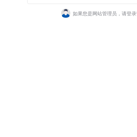
如果您是网站管理员，请登录