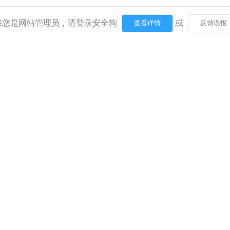
果您是网站管理员，请登录安全狗
或