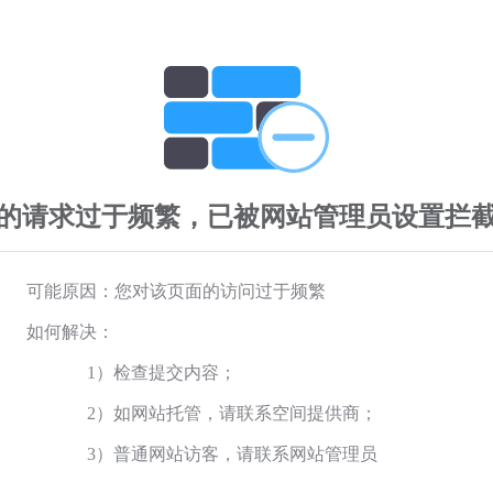
的请求过于频繁，已被网站管理员设置拦
可能原因：您对该页面的访问过于频繁
如何解决：
1）检查提交内容；
2）如网站托管，请联系空间提供商；
3）普通网站访客，请联系网站管理员