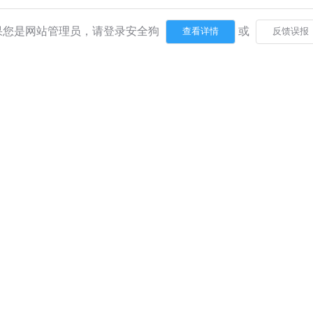
果您是网站管理员，请登录安全狗
或