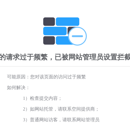
的请求过于频繁，已被网站管理员设置拦
可能原因：您对该页面的访问过于频繁
如何解决：
1）检查提交内容；
2）如网站托管，请联系空间提供商；
3）普通网站访客，请联系网站管理员